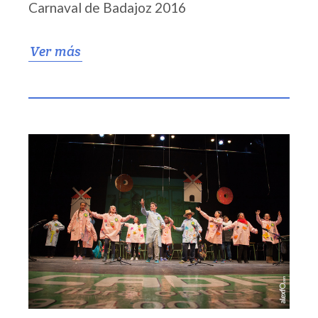
Carnaval de Badajoz 2016
Ver más