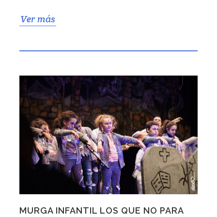
Ver más
MURGA INFANTIL LOS QUE NO PARA