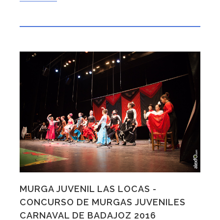
MURGA JUVENIL LAS LOCAS -
CONCURSO DE MURGAS JUVENILES
CARNAVAL DE BADAJOZ 2016