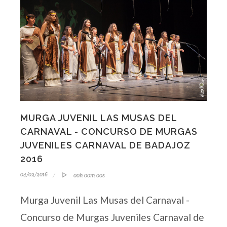
MURGA JUVENIL LAS MUSAS DEL
CARNAVAL - CONCURSO DE MURGAS
JUVENILES CARNAVAL DE BADAJOZ
2016
04/02/2016
00h 00m 00s
Murga Juvenil Las Musas del Carnaval -
Concurso de Murgas Juveniles Carnaval de