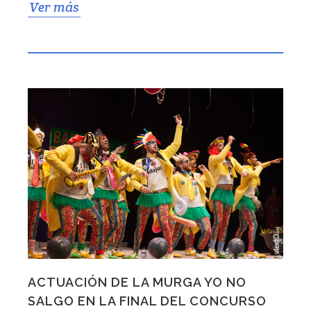
Ver más
ACTUACIÓN DE LA MURGA YO NO
SALGO EN LA FINAL DEL CONCURSO