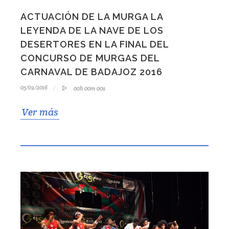
ACTUACIÓN DE LA MURGA LA
LEYENDA DE LA NAVE DE LOS
DESERTORES EN LA FINAL DEL
CONCURSO DE MURGAS DEL
CARNAVAL DE BADAJOZ 2016
05/02/2016
00h 00m 00s
Ver más