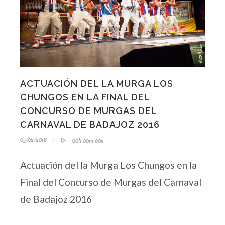
ACTUACIÓN DEL LA MURGA LOS
CHUNGOS EN LA FINAL DEL
CONCURSO DE MURGAS DEL
CARNAVAL DE BADAJOZ 2016
05/02/2016
00h 00m 00s
Actuación del la Murga Los Chungos en la
Final del Concurso de Murgas del Carnaval
de Badajoz 2016