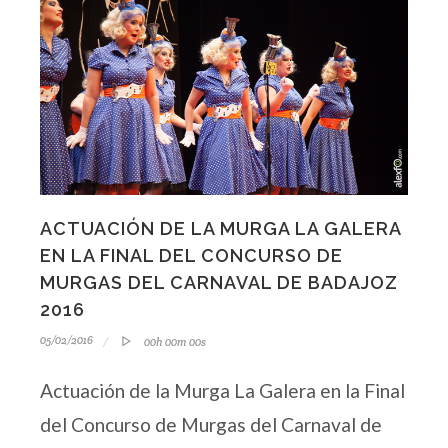
ACTUACIÓN DE LA MURGA LA GALERA
EN LA FINAL DEL CONCURSO DE
MURGAS DEL CARNAVAL DE BADAJOZ
2016
05/02/2016
00h 00m 00s
Actuación de la Murga La Galera en la Final
del Concurso de Murgas del Carnaval de