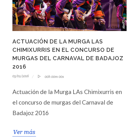
ACTUACIÓN DE LA MURGA LAS
CHIMIXURRIS EN EL CONCURSO DE
MURGAS DEL CARNAVAL DE BADAJOZ
2016
05/02/2016
00h 00m 00s
Actuación de la Murga LAs Chimixurris en
el concurso de murgas del Carnaval de
Badajoz 2016
Ver más