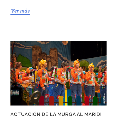
Ver más
ACTUACIÓN DE LA MURGA AL MARIDI