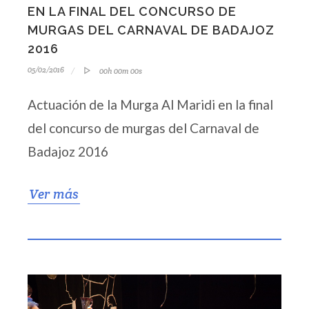
EN LA FINAL DEL CONCURSO DE
MURGAS DEL CARNAVAL DE BADAJOZ
2016
05/02/2016
00h 00m 00s
Actuación de la Murga Al Maridi en la final
del concurso de murgas del Carnaval de
Badajoz 2016
Ver más