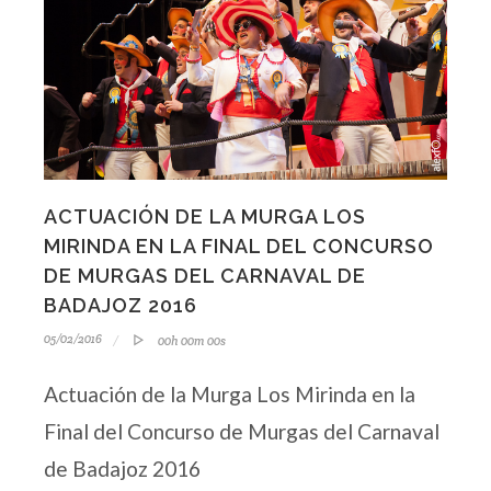
ACTUACIÓN DE LA MURGA LOS
MIRINDA EN LA FINAL DEL CONCURSO
DE MURGAS DEL CARNAVAL DE
BADAJOZ 2016
05/02/2016
00h 00m 00s
Actuación de la Murga Los Mirinda en la
Final del Concurso de Murgas del Carnaval
de Badajoz 2016