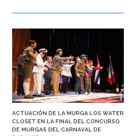
ACTUACIÓN DE LA MURGA LOS WATER
CLOSET EN LA FINAL DEL CONCURSO
DE MURGAS DEL CARNAVAL DE