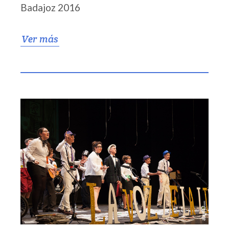
Badajoz 2016
Ver más