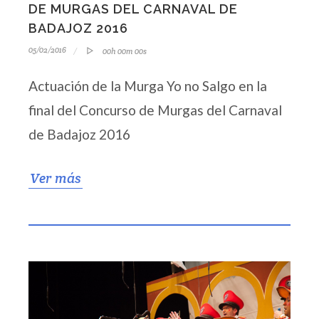
DE MURGAS DEL CARNAVAL DE
BADAJOZ 2016
05/02/2016
00h 00m 00s
Actuación de la Murga Yo no Salgo en la
final del Concurso de Murgas del Carnaval
de Badajoz 2016
Ver más