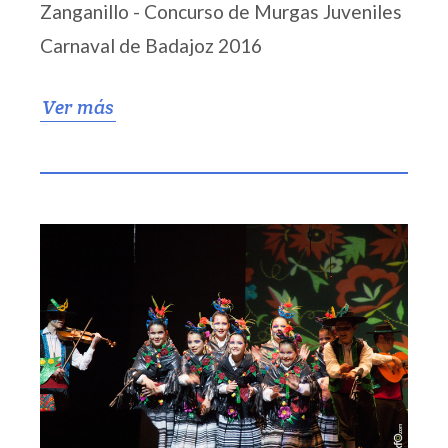
Zanganillo - Concurso de Murgas Juveniles
Carnaval de Badajoz 2016
Ver más