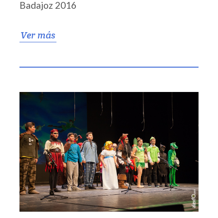
Badajoz 2016
Ver más