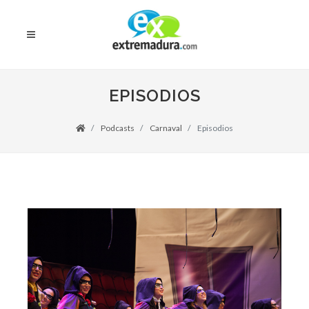
EPISODIOS
Podcasts
Carnaval
Episodios