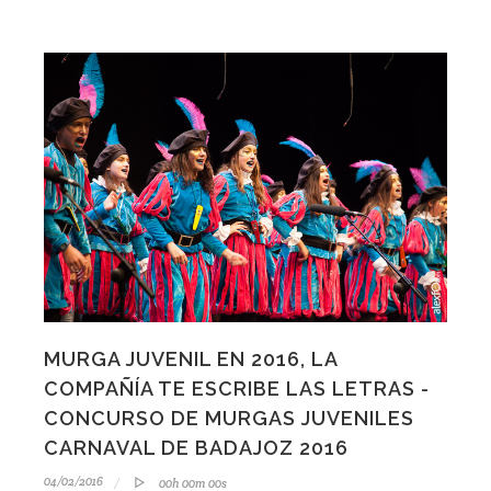
MURGA JUVENIL EN 2016, LA
COMPAÑÍA TE ESCRIBE LAS LETRAS -
CONCURSO DE MURGAS JUVENILES
CARNAVAL DE BADAJOZ 2016
04/02/2016
00h 00m 00s