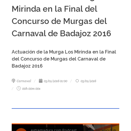
Mirinda en la Final del
Concurso de Murgas del
Carnaval de Badajoz 2016
Actuación de la Murga Los Mirinda en la Final
del Concurso de Murgas del Carnaval de
Badajoz 2016
Carnaval
05/02/2016 01:00
05/02/2016
00h 00m 00s