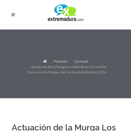
Podcasts
Carnaval
Actuación de la Murga Los Mirinda en la Final del
Concurso de Murgas del Carnaval de Badajoz 2016
Actuación de la Murga Los