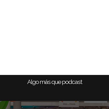
Algo más que podcast