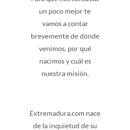
un poco mejor te
vamos a contar
brevemente
de dónde
venimos, por qué
nacimos y cuál es
nuestra misión.
Extremadura.com nace
de la inquietud de su