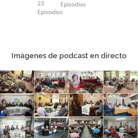
23
Episodios
Episodios
Imágenes de podcast en directo