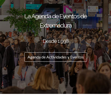
La Agenda de Eventos de
Extremadura
Desde 1.998
Agenda de Actividades y Eventos