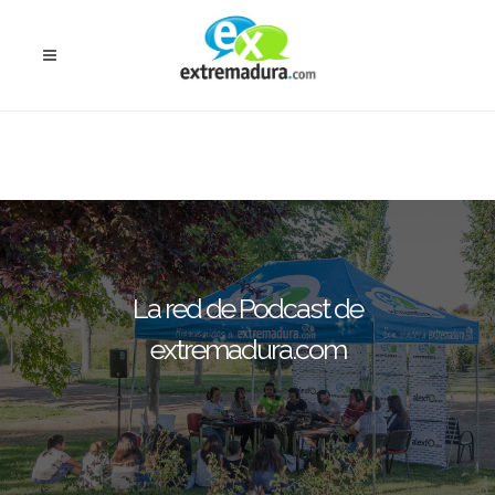
La red de Podcast de
extremadura.com