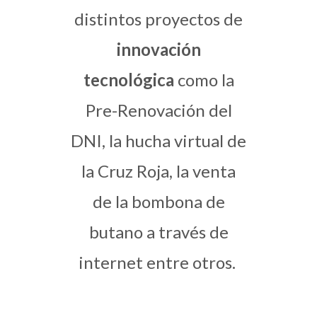
distintos proyectos de
innovación
tecnológica
como la
Pre-Renovación del
DNI, la hucha virtual de
la Cruz Roja, la venta
de la bombona de
butano a través de
internet entre otros.