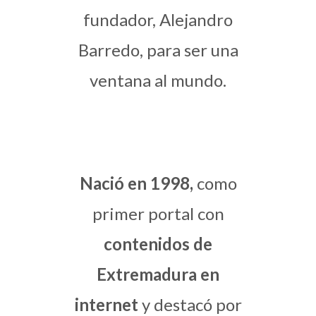
fundador, Alejandro
Barredo, para
ser una
ventana al mundo.
Nació en 1998,
como
primer portal con
contenidos de
Extremadura en
internet
y destacó por