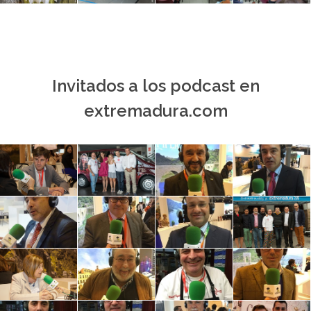
Invitados a los podcast en
extremadura.com