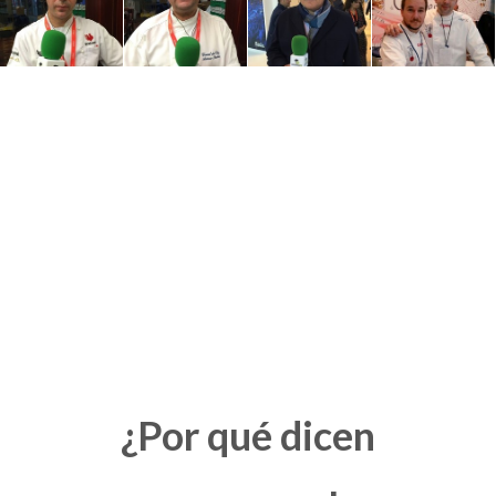
¿Por qué dicen