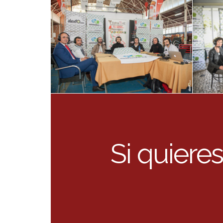
Si quieres