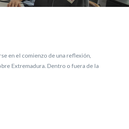
se en el comienzo de una reflexión,
sobre Extremadura. Dentro o fuera de la