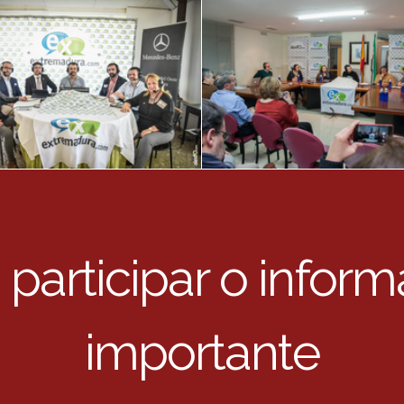
 participar o infor
importante