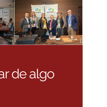
mar de algo