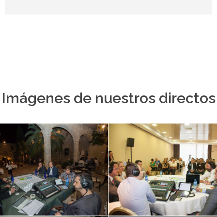
Imágenes de nuestros directos