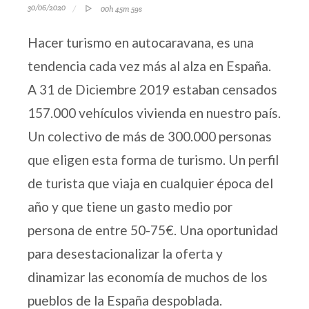
30/06/2020
00h 45m 59s
Hacer turismo en autocaravana, es una
tendencia cada vez más al alza en España.
A 31 de Diciembre 2019 estaban censados
157.000 vehículos vivienda en nuestro país.
Un colectivo de más de 300.000 personas
que eligen esta forma de turismo. Un perfil
de turista que viaja en cualquier época del
año y que tiene un gasto medio por
persona de entre 50-75€. Una oportunidad
para desestacionalizar la oferta y
dinamizar las economía de muchos de los
pueblos de la España despoblada.