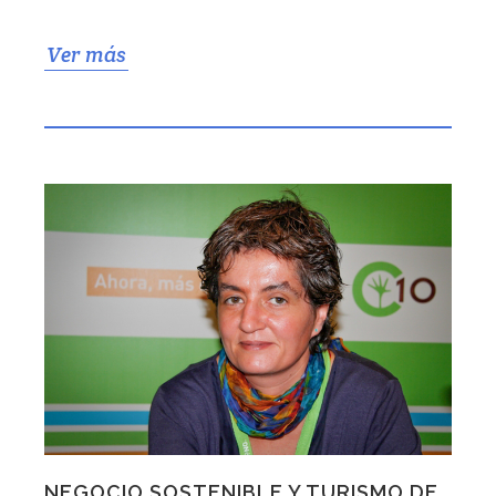
Ver más
NEGOCIO SOSTENIBLE Y TURISMO DE