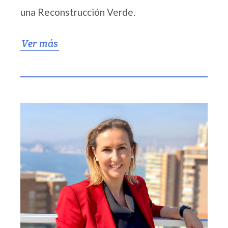
una Reconstrucción Verde.
Ver más