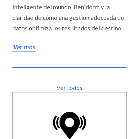
Inteligente del mundo, Benidorm y la
claridad de cómo una gestión adecuada de
datos optimiza los resultados del destino.
Ver más
Ver todos