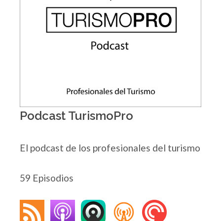
Podcast TurismoPro
El podcast de los profesionales del turismo
59 Episodios