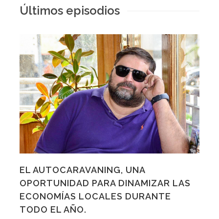
Últimos episodios
EL AUTOCARAVANING, UNA
OPORTUNIDAD PARA DINAMIZAR LAS
ECONOMÍAS LOCALES DURANTE
TODO EL AÑO.