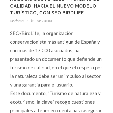
CALIDAD: HACIA EL NUEVO MODELO
TURÍSTICO, CON SEO BIRDLIFE
23/06/2020
00h 48m 16s
SEO/BirdLife, la organización
conservacionista más antigua de España y
con más de 17.000 asociados, ha
presentado un documento que defiende un
turismo de calidad, en el que el respeto por
la naturaleza debe ser un impulso al sector
y una garantía para el usuario.
Este documento, "Turismo de naturaleza y
ecoturismo, la clave" recoge cuestiones
principales a tener en cuenta para asegurar