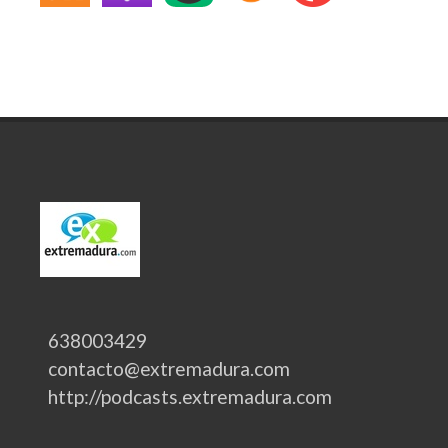
638003429
contacto@extremadura.com
http://podcasts.extremadura.com