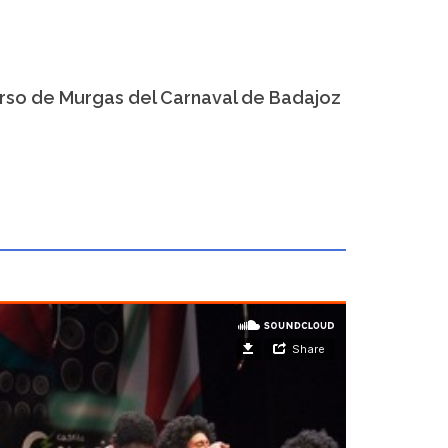
urso de Murgas del Carnaval de Badajoz