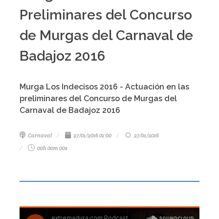
Preliminares del Concurso
de Murgas del Carnaval de
Badajoz 2016
Murga Los Indecisos 2016 - Actuación en las
preliminares del Concurso de Murgas del
Carnaval de Badajoz 2016
Carnaval
27/01/2016 01:00
27/01/2016
00h 00m 00s