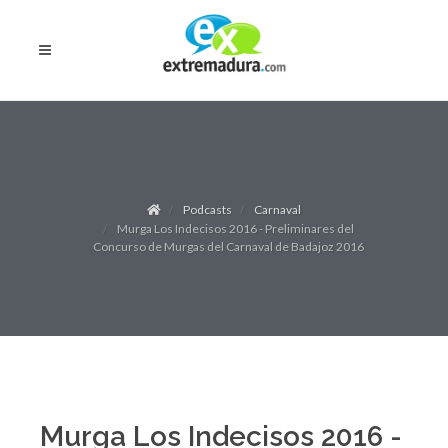
Podcasts
Carnaval
Murga Los Indecisos 2016 - Preliminares del
Concurso de Murgas del Carnaval de Badajoz 2016
Murga Los Indecisos 2016 -