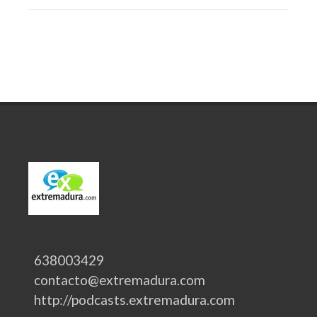
638003429
contacto@extremadura.com
http://podcasts.extremadura.com