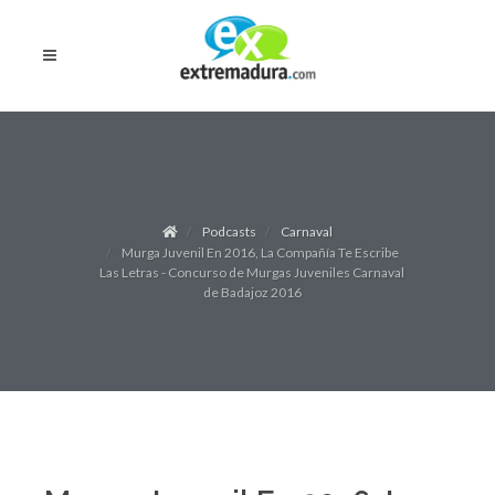
Podcasts
Carnaval
Murga Juvenil En 2016, La Compañía Te Escribe
Las Letras - Concurso de Murgas Juveniles Carnaval
de Badajoz 2016