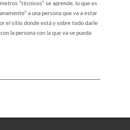
metros “técnicos” se aprende, lo que es
anamente” a una persona que va a estar
r el sitio donde está y sobre todo darle
 con la persona con la que va se pueda