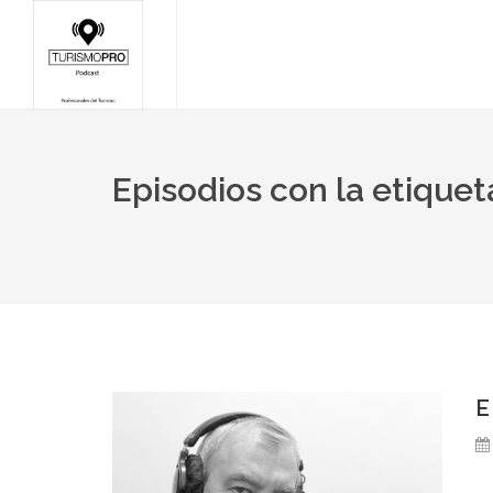
Episodios con la etiquet
E