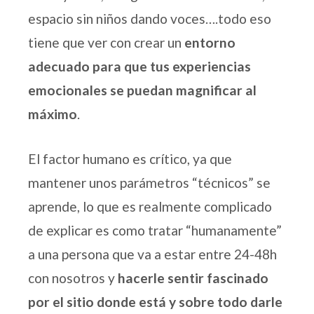
espacio sin niños dando voces….todo eso
tiene que ver con crear un
entorno
adecuado para que tus experiencias
emocionales se puedan magnificar al
máximo
.
El factor humano es crítico, ya que
mantener unos parámetros “técnicos” se
aprende, lo que es realmente complicado
de explicar es como tratar “humanamente”
a una persona que va a estar entre 24-48h
con nosotros y
hacerle sentir fascinado
por el sitio donde está y sobre todo darle