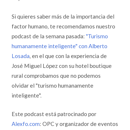
Si quieres saber más de la importancia del
factor humano, te recomendamos nuestro
podcast de la semana pasada:
"Turismo
humanamente inteligente" con Alberto
Losada
, en el que con la experiencia de
José Miguel López con su hotel boutique
rural comprobamos que no podemos
olvidar el "turismo humanamente
inteligente".
Este podcast está patrocinado por
Alexfo.com
: OPC y organizador de eventos