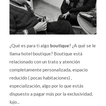
¿Qué es para ti algo
boutique
? ¿A qué se le
llama hotel boutique? Boutique está
relacionado con un trato y atención
completamente personalizada, espacio
reducido ( pocas habitaciones) ,
especialización, algo por lo que estás
dispuesto a pagar más por la exclusividad,
lujo...