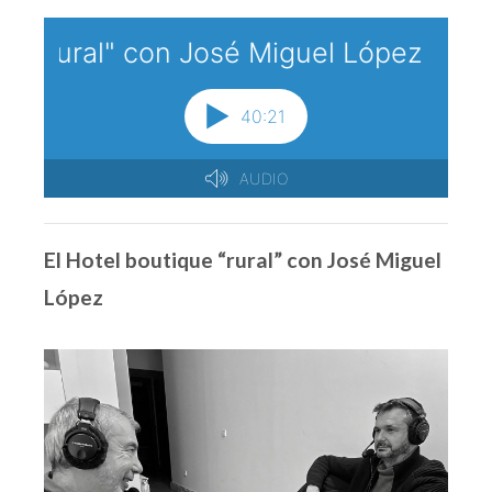
El Hotel boutique “rural” con José Miguel
López