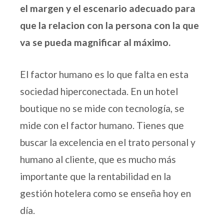
el margen y el escenario adecuado para
que la relacion con la persona con la que
va se pueda magnificar al máximo.
El factor humano es lo que falta en esta
sociedad hiperconectada. En un hotel
boutique no se mide con tecnología, se
mide con el factor humano. Tienes que
buscar la excelencia en el trato personal y
humano al cliente, que es mucho más
importante que la rentabilidad en la
gestión hotelera como se enseña hoy en
día.