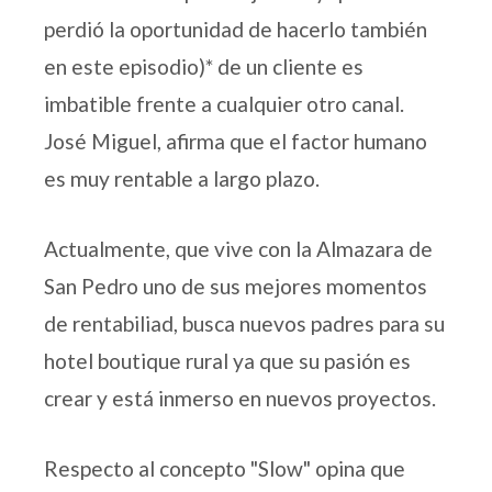
perdió la oportunidad de hacerlo también
en este episodio)* de un cliente es
imbatible frente a cualquier otro canal.
José Miguel, afirma que el factor humano
es muy rentable a largo plazo.
Actualmente, que vive con la Almazara de
San Pedro uno de sus mejores momentos
de rentabiliad, busca nuevos padres para su
hotel boutique rural ya que su pasión es
crear y está inmerso en nuevos proyectos.
Respecto al concepto "Slow" opina que