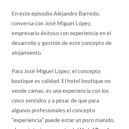
En este episodio Alejandro Barredo,
conversa con José Miguel López,
empresario éxitoso con experiencia en el
desarrollo y gestión de este concepto de
alojamiento.
Para José Miguel López, el concepto
boutique es calidad. El hotel boutique no
vende camas, es una experiencia con los
cinco sentidos y a pesar de que para
algunos profesionales el concepto
“experiencia” puede estar un poco manido,