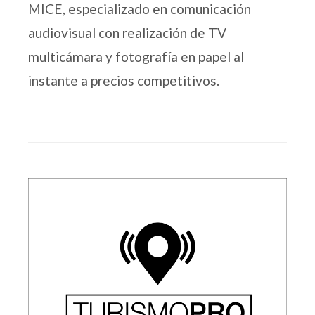
MICE, especializado en comunicación
audiovisual con realización de TV
multicámara y fotografía en papel al
instante a precios competitivos.