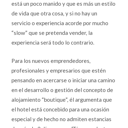
está un poco manido y que es más un estilo
de vida que otra cosa, y si no hay un
servicio o experiencia acorde por mucho
“slow” que se pretenda vender, la
experiencia será todo lo contrario.
Para los nuevos emprendedores,
profesionales y empresarios que estén
pensando en acercarse o iniciar una camino
en el desarrollo o gestión del concepto de
alojamiento “boutique”, él argumenta que
el hotel está concebido para una ocasión
especial y de hecho no admiten estancias