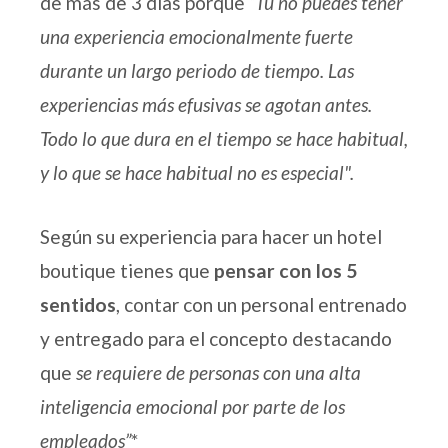
de más de 3 días porque
“Tú no puedes tener
una experiencia emocionalmente fuerte
durante un largo periodo de tiempo.
Las
experiencias más efusivas se agotan antes.
Todo lo que dura en el tiempo se hace habitual,
y lo que se hace habitual no es especial".
Según su experiencia para hacer un hotel
boutique tienes que
pensar con los 5
sentidos
, contar con un personal entrenado
y entregado para el concepto destacando
que
se requiere de personas con una alta
inteligencia emocional por parte de los
empleados”
*