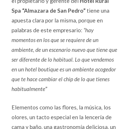
el propietario y gerente del
Hotel Rural
Spa “Almazara de San Pedro”
tiene una
apuesta clara por la misma, porque en
palabras de este empresario:
“hay
momentos en los que se requiere de un
ambiente, de un escenario nuevo que tiene que
ser diferente de lo habitual. Lo que vendemos
en un hotel boutique es un ambiente acogedor
que te hace cambiar el chip de lo que tienes
habitualmente
”
Elementos como las flores, la música, los
olores, un tacto especial en la lencería de
cama y baño, una gastronomía deliciosa, un