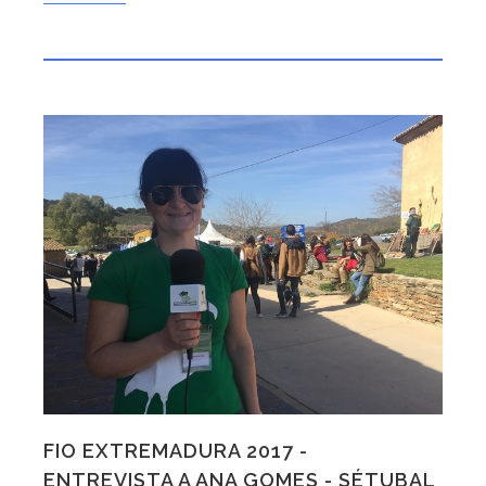
FIO EXTREMADURA 2017 -
ENTREVISTA A ANA GOMES - SÉTUBAL