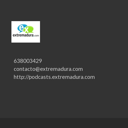
638003429
contacto@extremadura.com
http://podcasts.extremadura.com