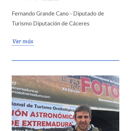
Fernando Grande Cano - Diputado de
Turismo Diputación de Cáceres
Ver más