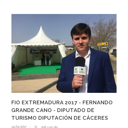
FIO EXTREMADURA 2017 - FERNANDO
GRANDE CANO - DIPUTADO DE
TURISMO DIPUTACIÓN DE CÁCERES
24/02/2017
00h 12m 18s