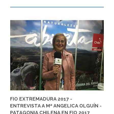
FIO EXTREMADURA 2017 -
ENTREVISTA A Mª ANGELICA OLGUÍN -
PATAGONIA CHILENA EN FIO 2017