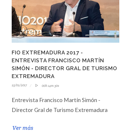
FIO EXTREMADURA 2017 -
ENTREVISTA FRANCISCO MARTÍN
SIMÓN - DIRECTOR GRAL DE TURISMO
EXTREMADURA
25/02/2017
00h 14m 30s
Entrevista Francisco Martín Simón -
Director Gral de Turismo Extremadura
Ver más