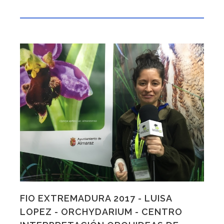
FIO EXTREMADURA 2017 - LUISA
LOPEZ - ORCHYDARIUM - CENTRO