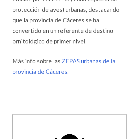
protección de aves) urbanas, destacando
que la provincia de Cáceres se ha
convertido en un referente de destino
ornitológico de primer nivel.
Más info sobre las
ZEPAS urbanas de la
provincia de Cáceres.