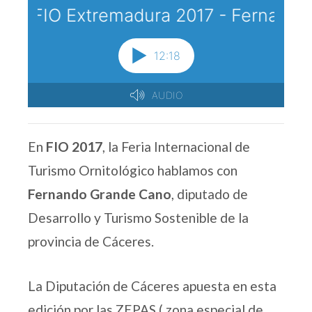
En
FIO 2017
, la Feria Internacional de
Turismo Ornitológico hablamos con
Fernando Grande Cano
, diputado de
Desarrollo y Turismo Sostenible de la
provincia de Cáceres.
La Diputación de Cáceres apuesta en esta
edición por las ZEPAS ( zona especial de