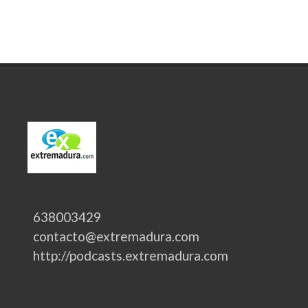
638003429
contacto@extremadura.com
http://podcasts.extremadura.com