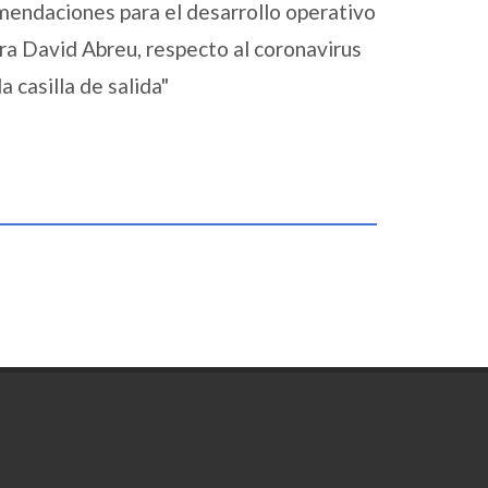
ndaciones para el desarrollo operativo
a David Abreu, respecto al coronavirus
a casilla de salida"