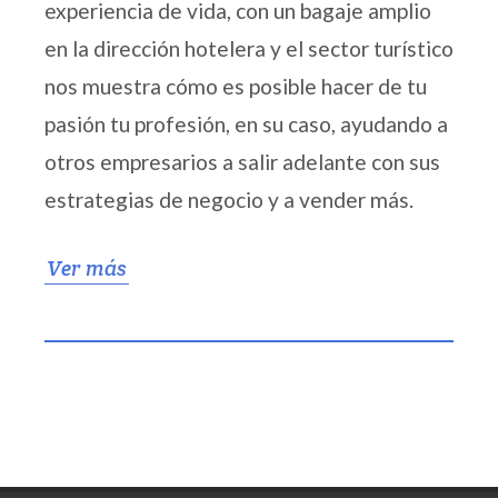
experiencia de vida, con un bagaje amplio
en la dirección hotelera y el sector turístico
nos muestra cómo es posible hacer de tu
pasión tu profesión, en su caso, ayudando a
otros empresarios a salir adelante con sus
estrategias de negocio y a vender más.
Ver más