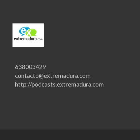
638003429
contacto@extremadura.com
http://podcasts.extremadura.com