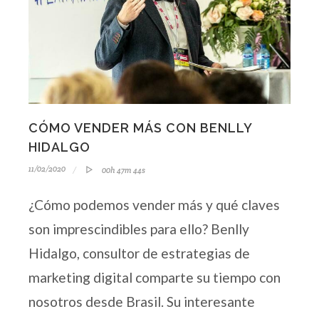
CÓMO VENDER MÁS CON BENLLY
HIDALGO
11/02/2020
00h 47m 44s
¿Cómo podemos vender más y qué claves
son imprescindibles para ello? Benlly
Hidalgo, consultor de estrategias de
marketing digital comparte su tiempo con
nosotros desde Brasil. Su interesante