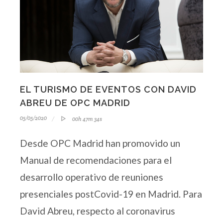
EL TURISMO DE EVENTOS CON DAVID
ABREU DE OPC MADRID
05/05/2020
00h 47m 34s
Desde OPC Madrid han promovido un
Manual de recomendaciones para el
desarrollo operativo de reuniones
presenciales postCovid-19 en Madrid. Para
David Abreu, respecto al coronavirus