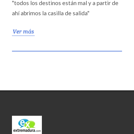
"todos los destinos están mal y a partir de
ahí abrimos la casilla de salida"
Ver más