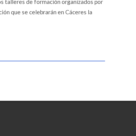
os talleres de formación organizados por
ción que se celebrarán en Cáceres la