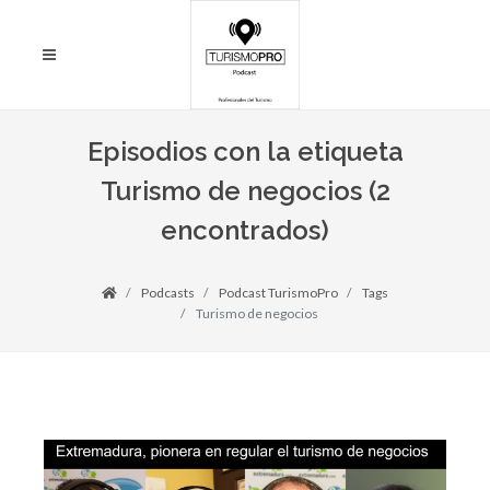
Episodios con la etiqueta
Turismo de negocios (2
encontrados)
Podcasts
Podcast TurismoPro
Tags
Turismo de negocios