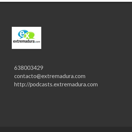
638003429
contacto@extremadura.com
http://podcasts.extremadura.com