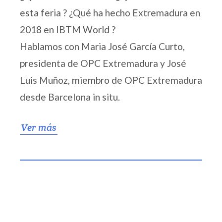
esta feria ? ¿Qué ha hecho Extremadura en
2018 en IBTM World ?
Hablamos con Maria José García Curto,
presidenta de OPC Extremadura y José
Luis Muñoz, miembro de OPC Extremadura
desde Barcelona in situ.
Ver más