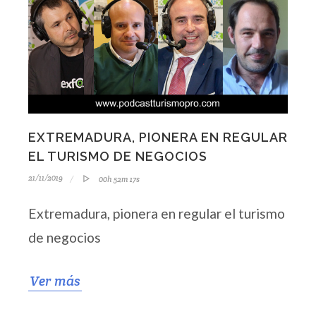
EXTREMADURA, PIONERA EN REGULAR
EL TURISMO DE NEGOCIOS
21/11/2019
00h 52m 17s
Extremadura, pionera en regular el turismo
de negocios
Ver más