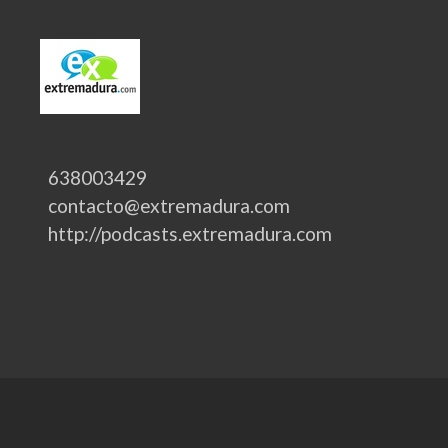
638003429
contacto@extremadura.com
http://podcasts.extremadura.com