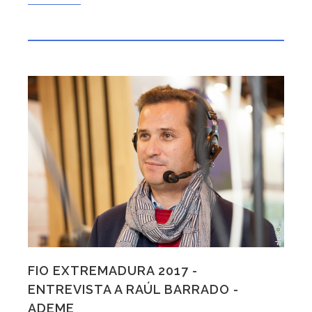
FIO EXTREMADURA 2017 -
ENTREVISTA A RAÚL BARRADO -
ADEME