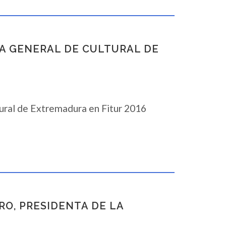
IA GENERAL DE CULTURAL DE
tural de Extremadura en Fitur 2016
RO, PRESIDENTA DE LA