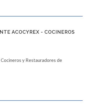
DENTE ACOCYREX - COCINEROS
e Cocineros y Restauradores de