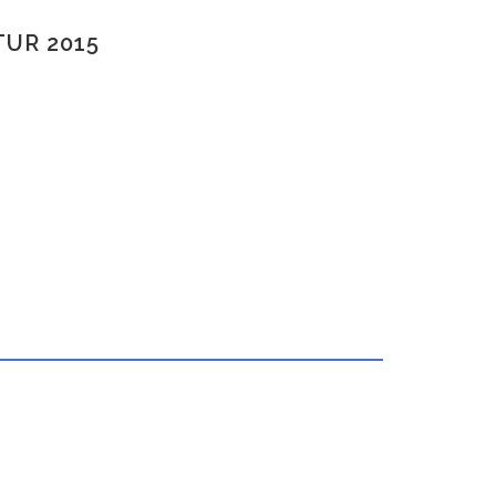
TUR 2015