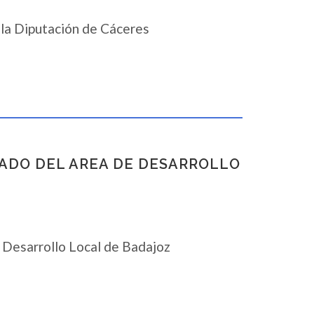
 la Diputación de Cáceres
UTADO DEL AREA DE DESARROLLO
e Desarrollo Local de Badajoz