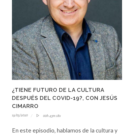
¿TIENE FUTURO DE LA CULTURA
DESPUÉS DEL COVID-19?, CON JESÚS
CIMARRO
19/05/2020
00h 43m 18s
En este episodio, hablamos de la cultura y