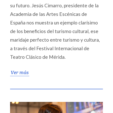
su futuro. Jesús Cimarro, presidente de la
Academia de las Artes Escénicas de
España nos muestra un ejemplo clarísimo
de los beneficios del turismo cultural, ese
maridaje perfecto entre turismo y cultura,
a través del Festival Internacional de
Teatro Clásico de Mérida.
Ver más