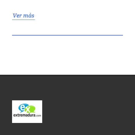
Ver más