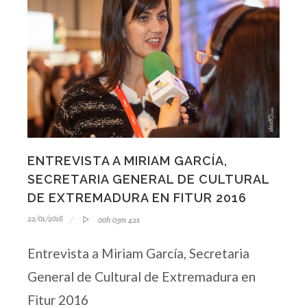
ENTREVISTA A MIRIAM GARCÍA,
SECRETARIA GENERAL DE CULTURAL
DE EXTREMADURA EN FITUR 2016
22/01/2016
00h 03m 42s
Entrevista a Miriam García, Secretaria
General de Cultural de Extremadura en
Fitur 2016