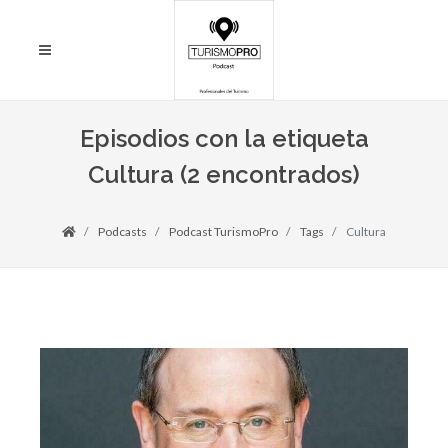
Episodios con la etiqueta
Cultura (2 encontrados)
Podcasts
Podcast TurismoPro
Tags
Cultura