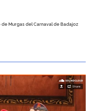
o de Murgas del Carnaval de Badajoz