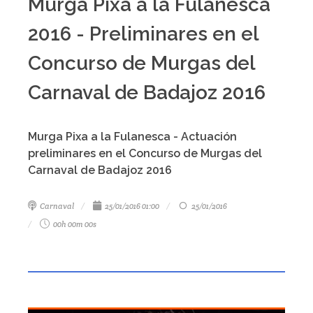
Murga Pixa a la Fulanesca
2016 - Preliminares en el
Concurso de Murgas del
Carnaval de Badajoz 2016
Murga Pixa a la Fulanesca - Actuación
preliminares en el Concurso de Murgas del
Carnaval de Badajoz 2016
Carnaval
25/01/2016 01:00
25/01/2016
00h 00m 00s