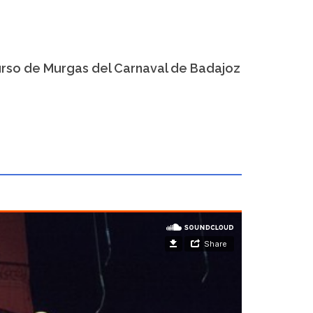
curso de Murgas del Carnaval de Badajoz