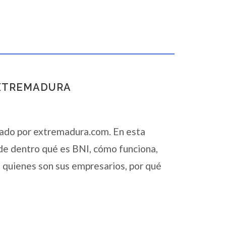
EXTREMADURA
ado por extremadura.com. En esta
e dentro qué es BNI, cómo funciona,
 quienes son sus empresarios, por qué