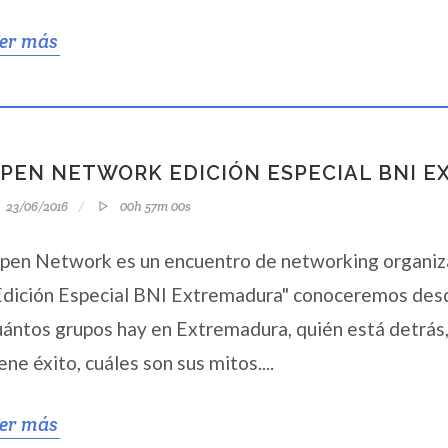
er más
PEN NETWORK EDICIÓN ESPECIAL BNI 
23/06/2016
00h 57m 00s
pen Network es un encuentro de networking organiz
Edición Especial BNI Extremadura" conoceremos desd
uántos grupos hay en Extremadura, quién está detrás,
ene éxito, cuáles son sus mitos....
er más