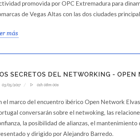
ctividad promovida por OPC Extremadura para dinamiz
omarcas de Vegas Altas con las dos ciudades principal
er más
OS SECRETOS DEL NETWORKING - OPEN
03/05/2017
01h 08m 00s
n el marco del encuentro ibérico Open Network Elva
ortugal conversarán sobre el netwoking, las relacione
onfianza, la posibilidad de alianzas, el mantenimiento
resentado y dirigido por Alejandro Barredo.