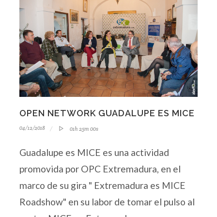
OPEN NETWORK GUADALUPE ES MICE
04/12/2018
01h 25m 00s
Guadalupe es MICE es una actividad
promovida por OPC Extremadura, en el
marco de su gira " Extremadura es MICE
Roadshow" en su labor de tomar el pulso al