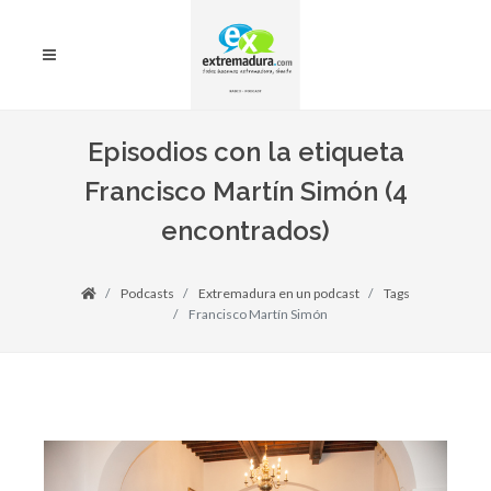
Episodios con la etiqueta
Francisco Martín Simón (4
encontrados)
Podcasts
Extremadura en un podcast
Tags
Francisco Martín Simón