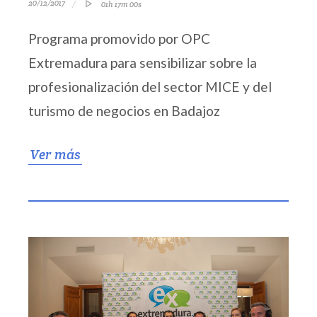
20/12/2017
01h 17m 00s
Programa promovido por OPC
Extremadura para sensibilizar sobre la
profesionalización del sector MICE y del
turismo de negocios en Badajoz
Ver más