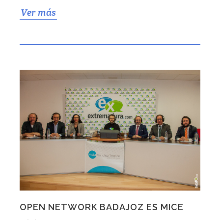
Ver más
OPEN NETWORK BADAJOZ ES MICE