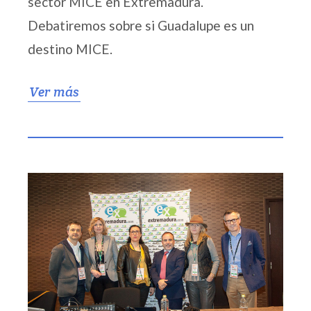
sector MICE en Extremadura.
Debatiremos sobre si Guadalupe es un
destino MICE.
Ver más