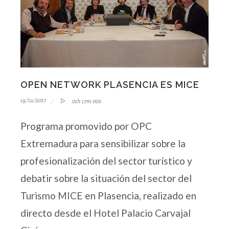
OPEN NETWORK PLASENCIA ES MICE
19/12/2017
01h 17m 00s
Programa promovido por OPC
Extremadura para sensibilizar sobre la
profesionalización del sector turístico y
debatir sobre la situación del sector del
Turismo MICE en Plasencia, realizado en
directo desde el Hotel Palacio Carvajal