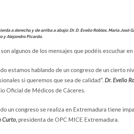
ierda a derecha y de arriba a abajo: Dr. D. Evelio Robles, Maria José G
o y Alejandro Picardo.
 son algunos de los mensajes que podéis escuchar en 
do estamos hablando de un congreso de un cierto ni
sionales si queremos que sea de calidad”.
Dr. Evelio R
io Oficial de Médicos de Cáceres.
do un congreso se realiza en Extremadura tiene impac
a Curto
,
presidenta de OPC MICE Extremadura.