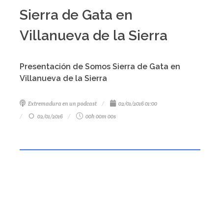
Sierra de Gata en
Villanueva de la Sierra
Presentación de Somos Sierra de Gata en
Villanueva de la Sierra
Extremadura en un podcast
02/01/2016 01:00
02/01/2016
00h 00m 00s