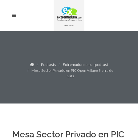
Podcasts
Extremadura en un podcast
Mesa Sector Privado en PIC Open Village Sierra de
Gata
Mesa Sector Privado en PIC