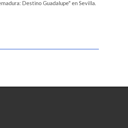
emadura: Destino Guadalupe" en Sevilla.