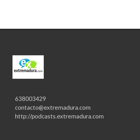
638003429
contacto@extremadura.com
http://podcasts.extremadura.com