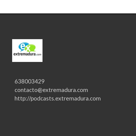
638003429
contacto@extremadura.com
http://podcasts.extremadura.com